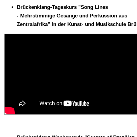
Brückenklang-Tageskurs "Song Lines
- Mehrstimmige Gesänge und Perkussion aus
Zentralafrika" in der Kunst- und Musikschule Brü