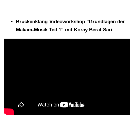
Brückenklang-Videoworkshop "Grundlagen der
Makam-Musik Teil 1" mit Koray Berat Sari