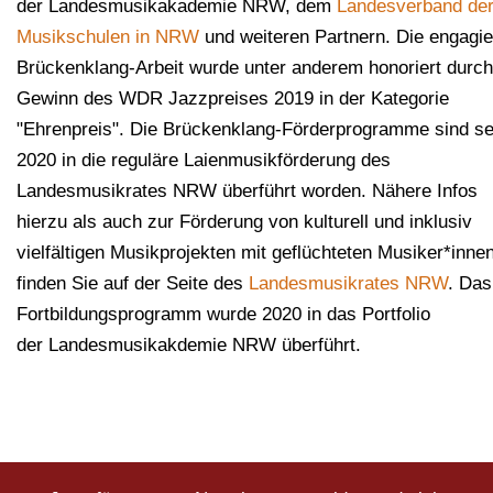
der Landesmusikakademie NRW, dem
Landesverband de
Musikschulen in NRW
und weiteren Partnern. Die engagie
Brückenklang-Arbeit wurde unter anderem honoriert durc
Gewinn des WDR Jazzpreises 2019 in der Kategorie
"Ehrenpreis". Die Brückenklang-Förderprogramme sind se
2020 in die reguläre Laienmusikförderung des
Landesmusikrates NRW überführt worden. Nähere Infos
hierzu als auch zur Förderung von kulturell und inklusiv
vielfältigen Musikprojekten mit geflüchteten Musiker*inne
finden Sie auf der Seite des
Landesmusikrates NRW
. Das
Fortbildungsprogramm wurde 2020 in das Portfolio
der Landesmusikakdemie NRW überführt.