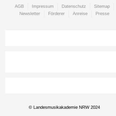
AGB
Impressum
Datenschutz
Sitemap
Newsletter
Förderer
Anreise
Presse
© Landesmusikakademie NRW 2024