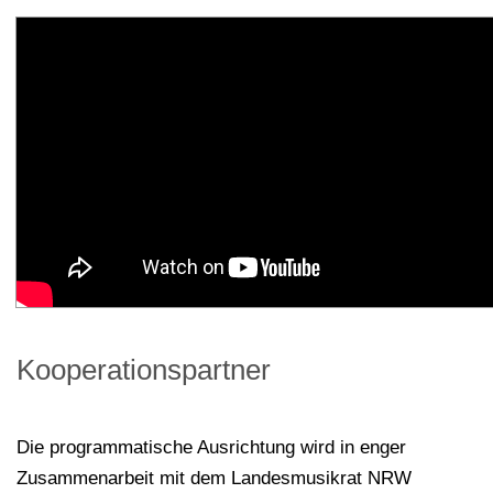
Kooperationspartner
Die programmatische Ausrichtung wird in enger
Zusammenarbeit mit dem Landesmusikrat NRW