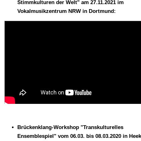
Stimmkulturen der Welt" am 27.11.2021 im
Vokalmusikzentrum NRW in Dortmund:
Brückenklang-Workshop "Transkulturelles
Ensemblespiel" vom 06.03. bis 08.03.2020 in Heek