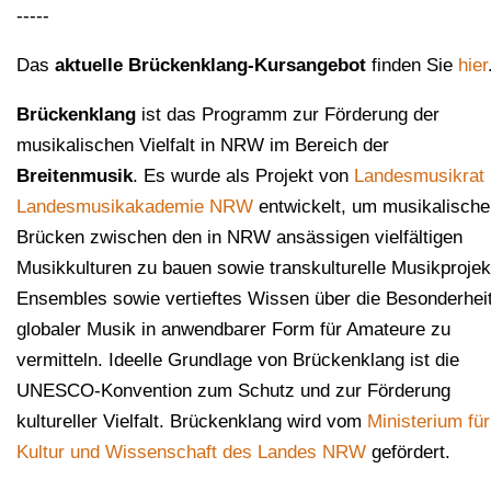
-----
Das
aktuelle Brückenklang-Kursangebot
finden Sie
hier
Brückenklang
ist das Programm zur Förderung der
musikalischen Vielfalt in NRW im Bereich der
Breitenmusik
. Es wurde als Projekt von
Landesmusikrat
Landesmusikakademie NRW
entwickelt, um musikalische
Brücken zwischen den in NRW ansässigen vielfältigen
Musikkulturen zu bauen sowie transkulturelle Musikprojek
Ensembles sowie vertieftes Wissen über die Besonderhei
globaler Musik in anwendbarer Form für Amateure zu
vermitteln. Ideelle Grundlage von Brückenklang ist die
UNESCO-Konvention zum Schutz und zur Förderung
kultureller Vielfalt. Brückenklang wird vom
Ministerium für
Kultur und Wissenschaft des Landes NRW
gefördert.