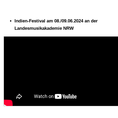
Indien-Festival am 08./09.06.2024 an der
Landesmusikakademie NRW