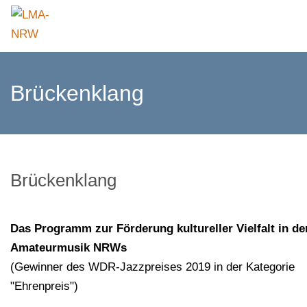
Brückenklang
Brückenklang
Das Programm zur Förderung kultureller Vielfalt in de
Amateurmusik NRWs
(Gewinner des WDR-Jazzpreises 2019 in der Kategorie
"Ehrenpreis")